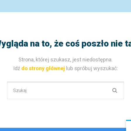
ygląda na to, że coś poszło nie t
Strona, której szukasz, jest niedostępna.
Idź
do strony głównej
lub spróbuj wyszukać:
Szukaj: